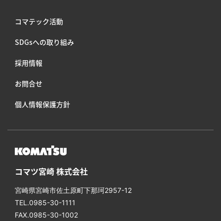
コマテック活動
SDGsへの取り組み
採⽤情報
お問合せ
個人情報保護方針
コマツ宮崎 株式会社
宮崎県宮崎市佐⼟原町下那珂2957-12
TEL.0985-30-1111
FAX.0985-30-1002