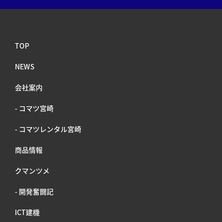
TOP
NEWS
会社案内
- コマツ宮崎
- コマツレンタル宮崎
商品情報
クマンツメ
- 開発奮闘記
ICT建機