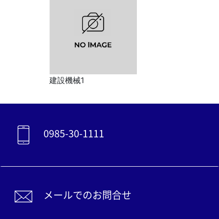
建設機械1
0985-30-1111
メールでのお問合せ