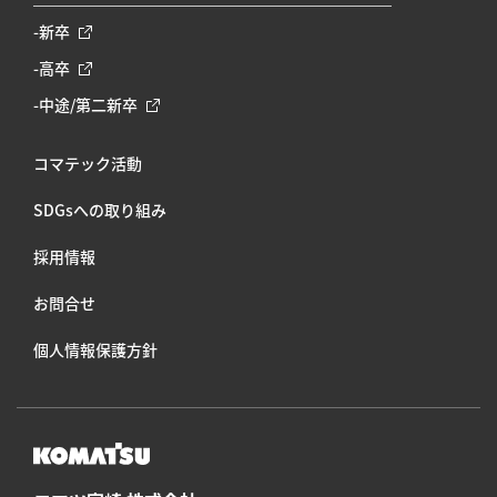
-新卒
-高卒
-中途/第二新卒
コマテック活動
SDGsへの取り組み
採⽤情報
お問合せ
個人情報保護方針