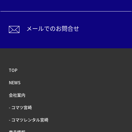
メールでのお問合せ
メールでのお問合せ
TOP
NEWS
会社案内
- コマツ宮崎
- コマツレンタル宮崎