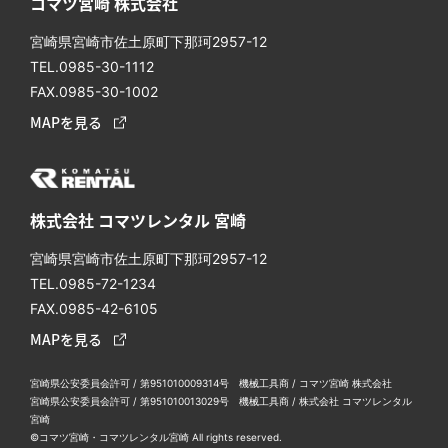
コマツ宮崎 株式会社
宮崎県宮崎市佐⼟原町下那珂2957-12
TEL.0985-30-1112
FAX.0985-30-1002
MAPを見る
株式会社 コマツレンタル 宮崎
宮崎県宮崎市佐土原町下那珂2957-12
TEL.0985-72-1234
FAX.0985-42-6105
MAPを見る
宮崎県公安委員会許可 / 第951010009314号 機械工具商 / コマツ宮崎 株式会社
宮崎県公安委員会許可 / 第951010013029号 機械工具商 / 株式会社 コマツレンタル
宮崎
©コマツ宮崎・コマツレンタル宮崎 All rights reserved.