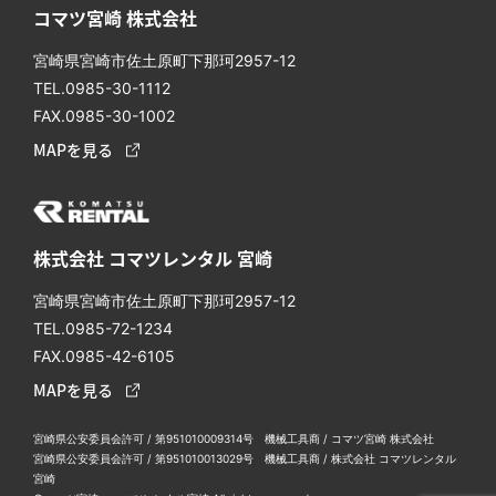
コマツ宮崎 株式会社
宮崎県宮崎市佐⼟原町下那珂2957-12
TEL.0985-30-1112
FAX.0985-30-1002
MAPを見る
株式会社 コマツレンタル 宮崎
宮崎県宮崎市佐土原町下那珂2957-12
TEL.0985-72-1234
FAX.0985-42-6105
MAPを見る
宮崎県公安委員会許可 / 第951010009314号 機械工具商 / コマツ宮崎 株式会社
宮崎県公安委員会許可 / 第951010013029号 機械工具商 / 株式会社 コマツレンタル
宮崎