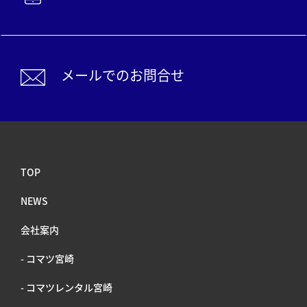
メールでのお問合せ
メールでのお問合せ
TOP
NEWS
会社案内
- コマツ宮崎
- コマツレンタル宮崎