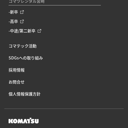
コマツレンタル宮崎
-新卒
-高卒
-中途/第二新卒
コマテック活動
SDGsへの取り組み
採⽤情報
お問合せ
個人情報保護方針